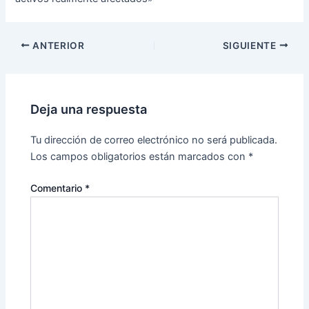
ANTERIOR
SIGUIENTE
Deja una respuesta
Tu dirección de correo electrónico no será publicada.
Los campos obligatorios están marcados con
*
Comentario
*