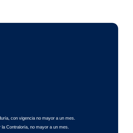
aduría, con vigencia no mayor a un mes.
r la Contraloría, no mayor a un mes.