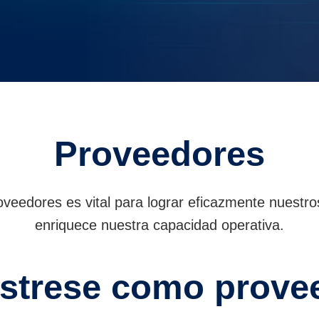
Proveedores
veedores es vital para lograr eficazmente nuestros
enriquece nuestra capacidad operativa.
strese como prove