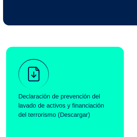
Declaración de prevención del
lavado de activos y financiación
del terrorismo (Descargar)