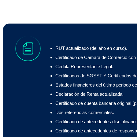
RUT actualizado (del año en curso).
Certificado de Cámara de Comercio con
Cédula Representante Legal.
Certificados de SGSST Y Certificados de
Estados financieros del último periodo ce
Declaración de Renta actualizada.
Certificado de cuenta bancaria original (p
Dos referencias comerciales.
Certificado de antecedentes disciplinario
Certificado de antecedentes de responsabi