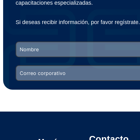
capacitaciones especializadas.
Si deseas recibir información, por favor regístrate.
Contacto