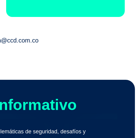
@ccd.com.co
Informativo
lemáticas de seguridad, desafíos y