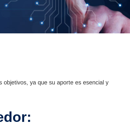
 objetivos, ya que su aporte es esencial y
edor: