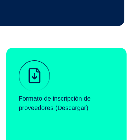
Formato de inscripción de
proveedores (Descargar)