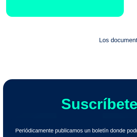
Los document
Suscríbete
Periódicamente publicamos un boletín donde podr