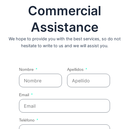
Contact Us
Commercial
Assistance
We hope to provide you with the best services, so do not
hesitate to write to us and we will assist you.
Nombre
Apellidos
Email
Teléfono