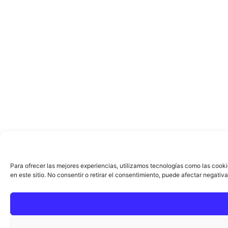
Para ofrecer las mejores experiencias, utilizamos tecnologías como las cook
en este sitio. No consentir o retirar el consentimiento, puede afectar negativ