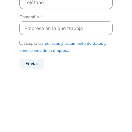
Compañía
Acepto las
políticas y tratamiento de datos y
condiciones de la empresa.
Enviar