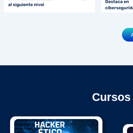
Cursos